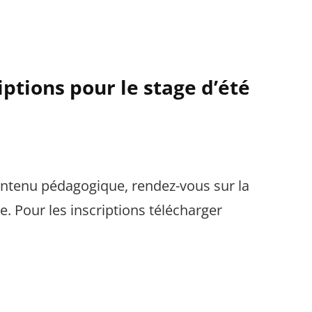
ptions pour le stage d’été
contenu pédagogique, rendez-vous sur la
. Pour les inscriptions télécharger