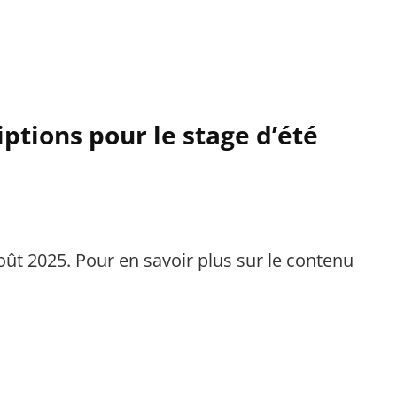
ptions pour le stage d’été
Août 2025. Pour en savoir plus sur le contenu