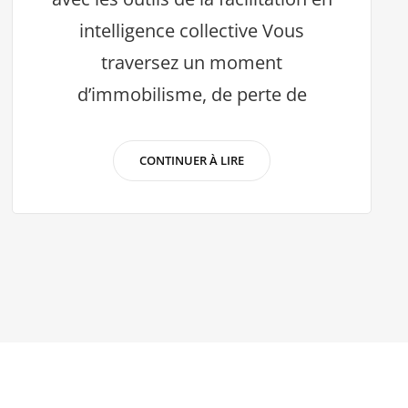
intelligence collective Vous
traversez un moment
d’immobilisme, de perte de
INTELLIGENCE
CONTINUER À LIRE
COLLECTIVE