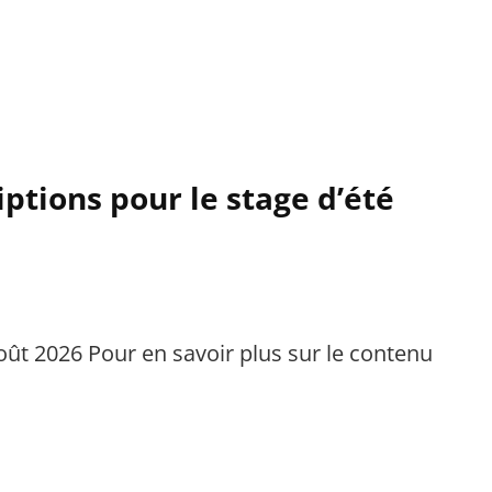
ptions pour le stage d’été
Août 2026 Pour en savoir plus sur le contenu